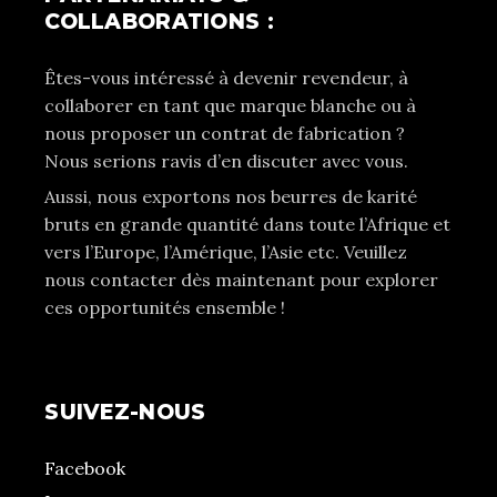
COLLABORATIONS :
Êtes-vous intéressé à devenir revendeur, à
collaborer en tant que marque blanche ou à
nous proposer un contrat de fabrication ?
Nous serions ravis d’en discuter avec vous.
Aussi, nous exportons nos beurres de karité
bruts en grande quantité dans toute l’Afrique et
vers l’Europe, l’Amérique, l’Asie etc. Veuillez
nous contacter dès maintenant pour explorer
ces opportunités ensemble !
SUIVEZ-NOUS
Facebook