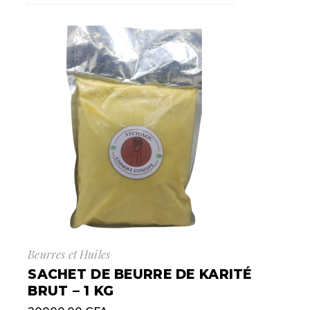
Beurres et Huiles
SACHET DE BEURRE DE KARITÉ
BRUT – 1 KG