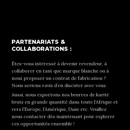
PARTENARIATS &
COLLABORATIONS :
Êtes-vous intéressé à devenir revendeur, à
collaborer en tant que marque blanche ou à
nous proposer un contrat de fabrication ?
Nous serions ravis d’en discuter avec vous.
Aussi, nous exportons nos beurres de karité
bruts en grande quantité dans toute l’Afrique et
vers l’Europe, l’Amérique, l’Asie etc. Veuillez
nous contacter dès maintenant pour explorer
ces opportunités ensemble !