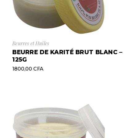
Beurres et Huiles
BEURRE DE KARITÉ BRUT BLANC –
125G
1800,00
CFA