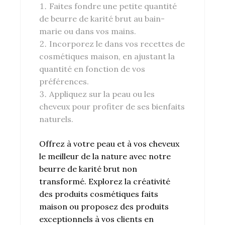
Faites fondre une petite quantité
de beurre de karité brut au bain-
marie ou dans vos mains.
Incorporez le dans vos recettes de
cosmétiques maison, en ajustant la
quantité en fonction de vos
préférences.
Appliquez sur la peau ou les
cheveux pour profiter de ses bienfaits
naturels.
Offrez à votre peau et à vos cheveux
le meilleur de la nature avec notre
beurre de karité brut non
transformé. Explorez la créativité
des produits cosmétiques faits
maison ou proposez des produits
exceptionnels à vos clients en