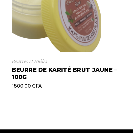
Beurres et Huiles
BEURRE DE KARITÉ BRUT JAUNE –
100G
1800,00
CFA