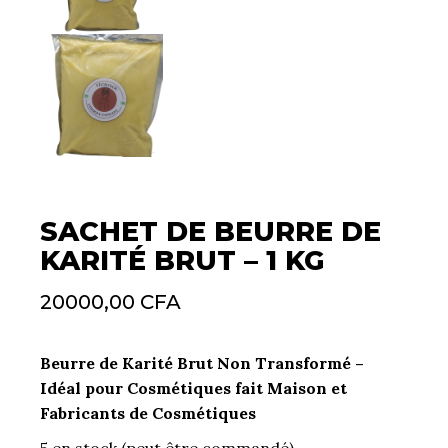
SACHET DE BEURRE DE
KARITÉ BRUT – 1 KG
20000,00
CFA
Beurre de Karité Brut Non Transformé –
Idéal pour Cosmétiques fait Maison et
Fabricants de Cosmétiques
5 en stock (peut être commandé)