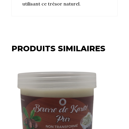
utilisant ce trésor naturel.
PRODUITS SIMILAIRES