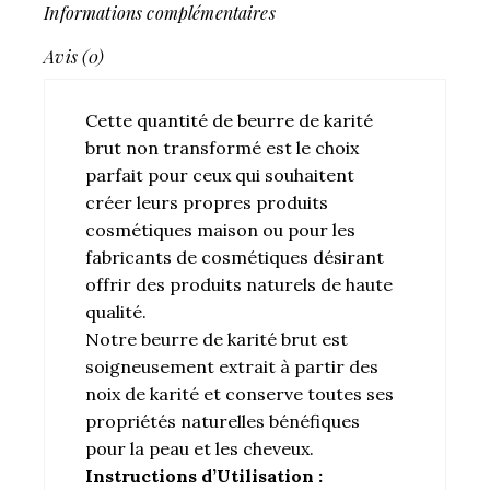
Informations complémentaires
Avis (0)
Cette quantité de beurre de karité
brut non transformé est le choix
parfait pour ceux qui souhaitent
créer leurs propres produits
cosmétiques maison ou pour les
fabricants de cosmétiques désirant
offrir des produits naturels de haute
qualité.
Notre beurre de karité brut est
soigneusement extrait à partir des
noix de karité et conserve toutes ses
propriétés naturelles bénéfiques
pour la peau et les cheveux.
Instructions d’Utilisation :