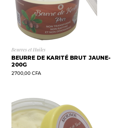
Beurres et Huiles
BEURRE DE KARITÉ BRUT JAUNE-
200G
2700,00
CFA