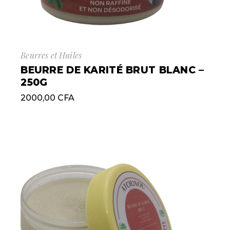
Beurres et Huiles
BEURRE DE KARITÉ BRUT BLANC –
250G
2000,00
CFA