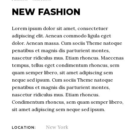
NEW FASHION
Lorem ipsum dolor sit amet, consectetuer
adipiscing elit. Aenean commodo ligula eget
dolor. Aenean massa. Cum sociis Theme natoque
penatibus et magnis dis parturient montes,
nascetur ridiculus mus. Etiam rhoncus. Maecenas
tempus, tellus eget condimentum rhoncus, sem
quam semper libero, sit amet adipiscing sem
neque sed ipsum. Cum sociis Theme natoque
penatibus et magnis dis parturient montes,
nascetur ridiculus mus. Etiam rhoncus.
Condimentum rhoncus, sem quam semper libero,
sit amet adipiscing sem neque sed ipsum.
New York
LOCATION: