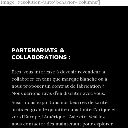
image_resolution='auto' behavior='columns']
PARTENARIATS &
COLLABORATIONS :
Êtes-vous intéressé à devenir revendeur, à
collaborer en tant que marque blanche ou à
nous proposer un contrat de fabrication ?
Nous serions ravis d’en discuter avec vous.
Aussi, nous exportons nos beurres de karité
bruts en grande quantité dans toute l’Afrique et
vers l’Europe, l’Amérique, l’Asie etc. Veuillez
nous contacter dès maintenant pour explorer