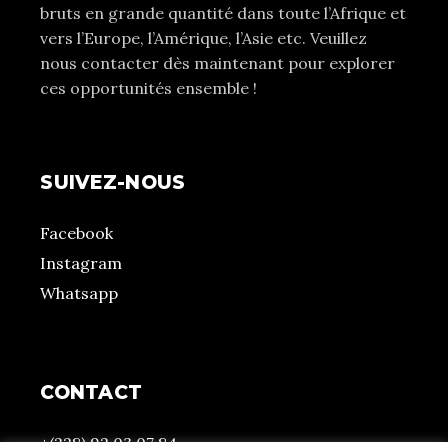
bruts en grande quantité dans toute l’Afrique et
vers l’Europe, l’Amérique, l’Asie etc. Veuillez
nous contacter dès maintenant pour explorer
ces opportunités ensemble !
SUIVEZ-NOUS
Facebook
Instagram
Whatsapp
CONTACT
+(228) 92 03 07 84