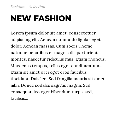
Fashion - Selection
NEW FASHION
Lorem ipsum dolor sit amet, consectetuer
adipiscing elit. Aenean commodo ligular eget
dolor. Aenean massas. Cum sociis Theme
natoque penatibus et magnis dis parturient
montes, nascetur ridiculus mus. Etiam rhoncus.
Maecenas tempus, tellus eget condimentum....
Etiam sit amet orci eget eros faucibus
tincidunt. Duis leo. Sed fringilla mauris sit amet
nibh. Donec sodales sagittis magna. Sed
consequat, leo eget bibendum turpis sed,
facilisis...