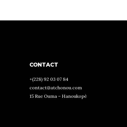
CONTACT
+(228) 92 03 07 84
contact@atchonou.com
15 Rue Ouma – Hanoukopé